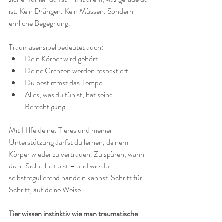
ist. Kein Drängen. Kein Müssen. Sondern 
ehrliche Begegnung.
Traumasensibel bedeutet auch:
Dein Körper wird gehört.
Deine Grenzen werden respektiert.
Du bestimmst das Tempo.
Alles, was du fühlst, hat seine 
Berechtigung.
Mit Hilfe deines Tieres und meiner 
Unterstützung darfst du lernen, deinem 
Körper wieder zu vertrauen. Zu spüren, wann 
du in Sicherheit bist – und wie du 
selbstregulierend handeln kannst. Schritt für 
Schritt, auf deine Weise.
Tier wissen instinktiv wie man traumatische 