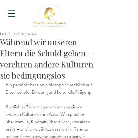
Oct 16, 2025
4 min read
Während wir unseren
Eltern die Schuld geben –
verehren andere Kulturen
sie bedingungslos
Ein persönlicher und philosophischer Blick auf 
Elternschuld, Bindung und kulturelle Prägung
Kürzlich saß ich mit jemandem aus einem 
anderen Kulturkreis im Auto. Wir sprachen 
über Familie, Kindheit, über all das, was einen 
prägt – und ich erzählte, dass ich im Rahmen 
meiner eigenen psychologischen Arbeit viel 