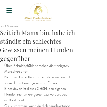
Jun 3
3 min read
Seit ich Mama bin, habe ich
ständig ein schlechtes
Gewissen meinen Hunden
gegenüber
Über  Schuldgefühle sprechen die wenigsten 
Menschen offen.
Nicht, weil sie selten sind, sondern weil sie sich 
so verdammt unangenehm anfühlen.
Eines davon ist dieses Gefühl, den eigenen 
Hunden nicht mehr gerecht zu werden, seit 
ein Kind da ist.
Ok, kurz atmen, wenn du dich gerade ertappt 