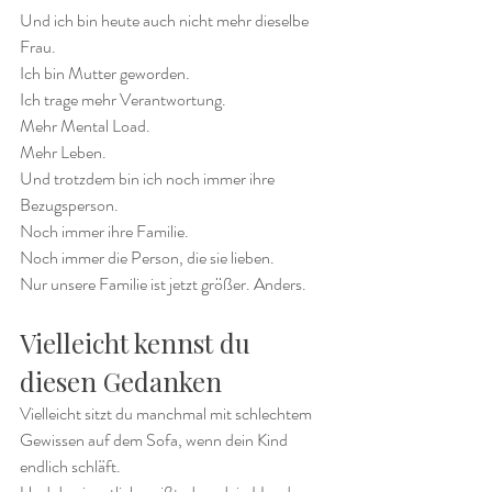
Und ich bin heute auch nicht mehr dieselbe 
Frau.
Ich bin Mutter geworden.
Ich trage mehr Verantwortung.
Mehr Mental Load.
Mehr Leben.
Und trotzdem bin ich noch immer ihre 
Bezugsperson.
Noch immer ihre Familie.
Noch immer die Person, die sie lieben.
Nur unsere Familie ist jetzt größer. Anders.
Vielleicht kennst du 
diesen Gedanken
Vielleicht sitzt du manchmal mit schlechtem 
Gewissen auf dem Sofa, wenn dein Kind 
endlich schläft.