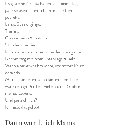
Es gab eine Zeit, da haben sich meine Tage 
ganz selbstverständlich um meine Tiere 
gedreht.
Lange Spaziergänge.
Training.
Gemeinsame Abenteuer.
Stunden draußen.
Ich konnte spontan entscheiden, den ganzen 
Nachmittag mit ihnen unterwegs zu sein.
Wenn einer etwas brauchte, war sofort Raum 
dafür da.
Meine Hunde und auch die anderen Tiere 
waren ein großer Teil (vielleicht der Größte) 
meines Lebens.
Und ganz ehrlich?
Ich habe das geliebt.
Dann wurde ich Mama