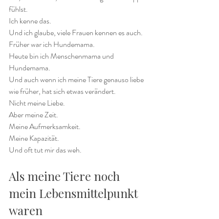
fühlst.
Ich kenne das.
Und ich glaube, viele Frauen kennen es auch.
Früher war ich Hundemama.
Heute bin ich Menschenmama und 
Hundemama.
Und auch wenn ich meine Tiere genauso liebe 
wie früher, hat sich etwas verändert.
Nicht meine Liebe.
Aber meine Zeit.
Meine Aufmerksamkeit.
Meine Kapazität.
Und oft tut mir das weh.
Als meine Tiere noch 
mein Lebensmittelpunkt 
waren