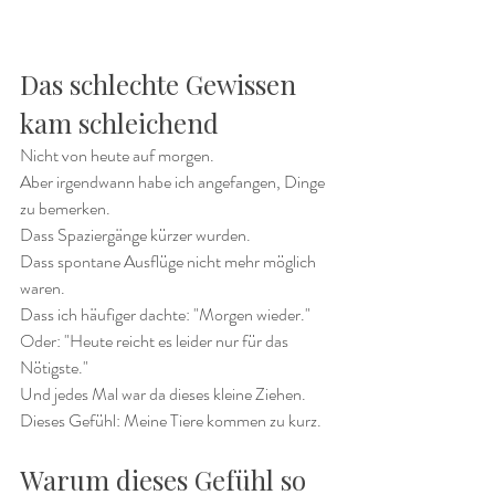
Das schlechte Gewissen 
kam schleichend
Nicht von heute auf morgen.
Aber irgendwann habe ich angefangen, Dinge 
zu bemerken.
Dass Spaziergänge kürzer wurden.
Dass spontane Ausflüge nicht mehr möglich 
waren.
Dass ich häufiger dachte: "Morgen wieder."
Oder: "Heute reicht es leider nur für das 
Nötigste."
Und jedes Mal war da dieses kleine Ziehen.
Dieses Gefühl: Meine Tiere kommen zu kurz.
Warum dieses Gefühl so 