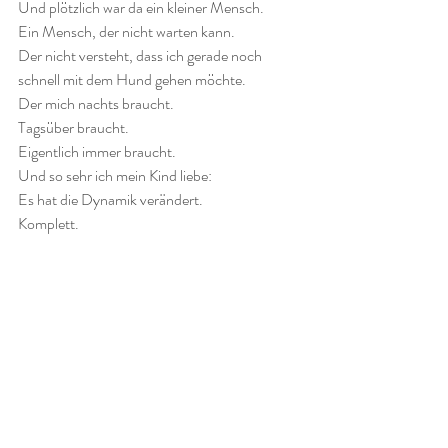
Und plötzlich war da ein kleiner Mensch.
Ein Mensch, der nicht warten kann.
Der nicht versteht, dass ich gerade noch 
schnell mit dem Hund gehen möchte.
Der mich nachts braucht.
Tagsüber braucht.
Eigentlich immer braucht.
Und so sehr ich mein Kind liebe:
Es hat die Dynamik verändert.
Komplett.